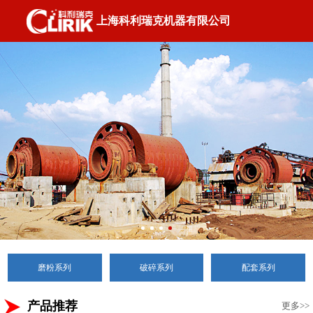
上海科利瑞克机器有限公司
磨粉系列
破碎系列
配套系列
产品推荐
更多>>