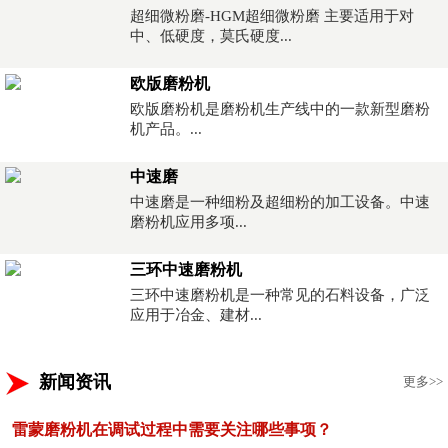
超细微粉磨-HGM超细微粉磨 主要适用于对
中、低硬度，莫氏硬度...
欧版磨粉机
欧版磨粉机是磨粉机生产线中的一款新型磨粉
机产品。...
中速磨
中速磨是一种细粉及超细粉的加工设备。中速
磨粉机应用多项...
三环中速磨粉机
三环中速磨粉机是一种常见的石料设备，广泛
应用于冶金、建材...
新闻资讯
更多>>
雷蒙磨粉机在调试过程中需要关注哪些事项？