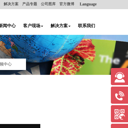
解决方案
产品专题
公司图库
官方微博
Language
新闻中心
客户现场
解决方案
联系我们
频中心


