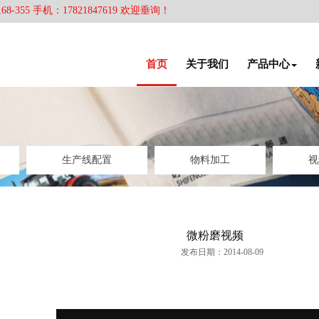
55 手机：17821847619 欢迎垂询！
首页
关于我们
产品中心
生产线配置
物料加工
视
微粉磨视频
发布日期：2014-08-09