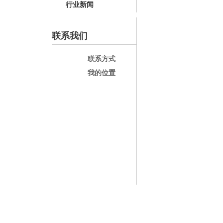
行业新闻
联系我们
联系方式
我的位置