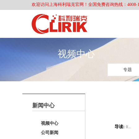
欢迎访问上海科利瑞克官网！全国免费咨询热线：4008-168-3
视频中心
专题
新闻中心
视频中心
导读:
0...
公司新闻